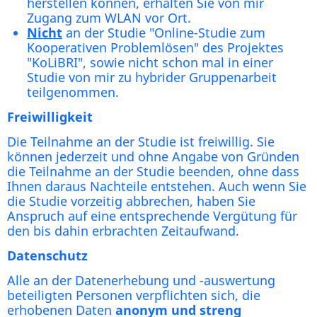
herstellen können, erhalten Sie von mir
Zugang zum WLAN vor Ort.
Nicht
an der Studie "Online-Studie zum
Kooperativen Problemlösen" des Projektes
"KoLiBRI", sowie nicht schon mal in einer
Studie von mir zu hybrider Gruppenarbeit
teilgenommen.
Freiwilligkeit
Die Teilnahme an der Studie ist freiwillig. Sie
können jederzeit und ohne Angabe von Gründen
die Teilnahme an der Studie beenden, ohne dass
Ihnen daraus Nachteile entstehen. Auch wenn Sie
die Studie vorzeitig abbrechen, haben Sie
Anspruch auf eine entsprechende Vergütung für
den bis dahin erbrachten Zeitaufwand.
Datenschutz
Alle an der Datenerhebung und -auswertung
beteiligten Personen verpflichten sich, die
erhobenen Daten
anonym und streng