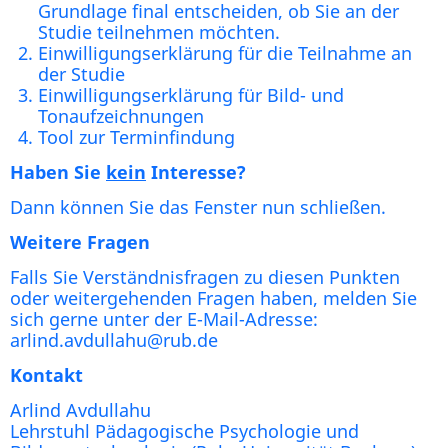
Grundlage final entscheiden, ob Sie an der
Studie teilnehmen möchten.
Einwilligungserklärung für die Teilnahme an
der Studie
Einwilligungserklärung für Bild- und
Tonaufzeichnungen
Tool zur Terminfindung
Haben Sie
kein
Interesse?
Dann können Sie das Fenster nun schließen.
Weitere Fragen
Falls Sie Verständnisfragen zu diesen Punkten
oder weitergehenden Fragen haben, melden Sie
sich gerne unter der E-Mail-Adresse:
arlind.avdullahu@rub.de
Kontakt
Arlind Avdullahu
Lehrstuhl Pädagogische Psychologie und