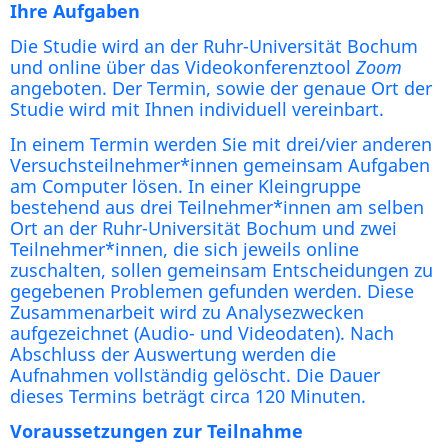
Ihre Aufgaben
Die Studie wird an der Ruhr-Universität Bochum
und online über das Videokonferenztool
Zoom
angeboten. Der Termin, sowie der genaue Ort der
Studie wird mit Ihnen individuell vereinbart.
In einem Termin werden Sie mit drei/vier anderen
Versuchsteilnehmer*innen gemeinsam Aufgaben
am Computer lösen. In einer Kleingruppe
bestehend aus drei Teilnehmer*innen am selben
Ort an der Ruhr-Universität Bochum und zwei
Teilnehmer*innen, die sich jeweils online
zuschalten, sollen gemeinsam Entscheidungen zu
gegebenen Problemen gefunden werden. Diese
Zusammenarbeit wird zu Analysezwecken
aufgezeichnet (Audio- und Videodaten). Nach
Abschluss der Auswertung werden die
Aufnahmen vollständig gelöscht. Die Dauer
dieses Termins beträgt circa 120 Minuten.
Voraussetzungen zur Teilnahme