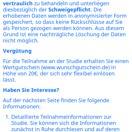
vertraulich
zu behandeln und unterliegen
diesbezüglich der
Schweigepflicht
. Die
erhobenen Daten werden in anonymisierter Form
gespeichert, so dass keine Rückschlüsse auf Sie
als Person gezogen werden können. Aus diesem
Grund ist eine nachträgliche Löschung der Daten
nicht möglich.
Vergütung
Für die Teilnahme an der Studie erhalten Sie einen
Wertgutschein (www.wunschgutschein.de) in
Höhe von 20€, der sich sehr flexibel einlösen
lässt.
Haben Sie Interesse?
Auf der nächsten Seite finden Sie folgende
Informationen:
Detaillierte Teilnahmeinformationen zur
Studie. Sie können sich die Informationen
zunächst in Ruhe durchlesen und auf deren