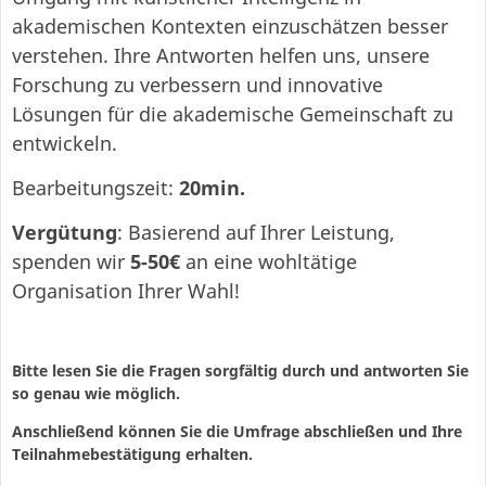
akademischen Kontexten einzuschätzen besser
verstehen. Ihre Antworten helfen uns, unsere
Forschung zu verbessern und innovative
Lösungen für die akademische Gemeinschaft zu
entwickeln.
Bearbeitungszeit:
20min.
Vergütung
: Basierend auf Ihrer Leistung,
spenden wir
5-50€
an eine wohltätige
Organisation Ihrer Wahl!
Bitte lesen Sie die Fragen sorgfältig durch und antworten Sie
so genau wie möglich.
Anschließend können Sie die Umfrage abschließen und Ihre
Teilnahmebestätigung erhalten.